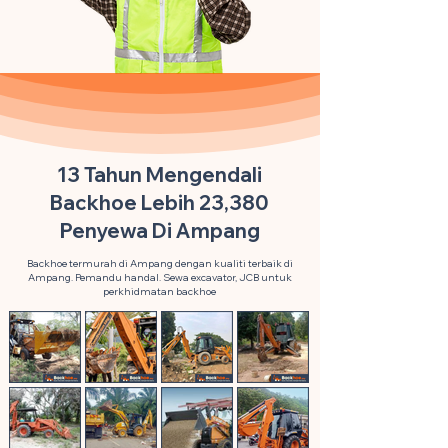
13 Tahun Mengendali
Backhoe Lebih 23,380
Penyewa Di Ampang
Backhoe termurah di Ampang dengan kualiti terbaik di
Ampang. Pemandu handal. Sewa excavator, JCB untuk
perkhidmatan backhoe