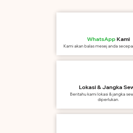
WhatsApp
Kami
Kami akan balas mesej anda secepa
Lokasi & Jangka Se
Beritahu kami lokasi & jangka se
diperlukan.