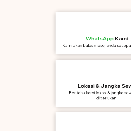
WhatsApp
Kami
Kami akan balas mesej anda secepa
Lokasi & Jangka Se
Beritahu kami lokasi & jangka se
diperlukan.